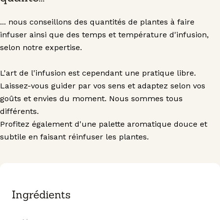
... nous conseillons des quantités de plantes à faire
infuser ainsi que des temps et température d'infusion,
selon notre expertise.
L'art de l'infusion est cependant une pratique libre.
Laissez-vous guider par vos sens et adaptez selon vos
goûts et envies du moment. Nous sommes tous
différents.
Profitez également d'une palette aromatique douce et
subtile en faisant réinfuser les plantes.
Ingrédients