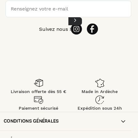
Suivez nous !
Livraison offerte dès 55 €
Made in Ardèche
Paiement sécurisé
Expédition sous 24h
CONDITIONS GÉNÉRALES