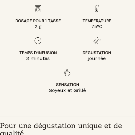
DOSAGE POUR 1 TASSE
TEMPÉRATURE
2 g
75°C
TEMPS D'INFUSION
DÉGUSTATION
3 minutes
journée
SENSATION
Soyeux et Grillé
Pour une dégustation unique et de
qualité...