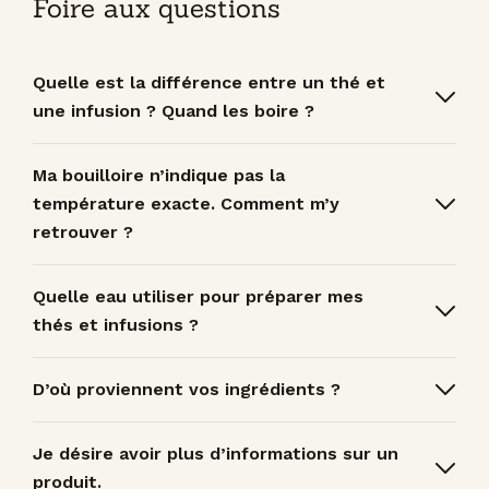
Foire aux questions
Quelle est la différence entre un thé et
une infusion ? Quand les boire ?
Ma bouilloire n’indique pas la
température exacte. Comment m’y
retrouver ?
Quelle eau utiliser pour préparer mes
thés et infusions ?
D’où proviennent vos ingrédients ?
Je désire avoir plus d’informations sur un
produit.