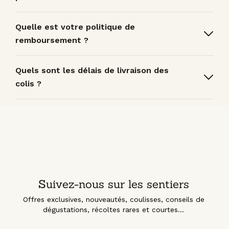
Quelle est votre politique de
remboursement ?
Quels sont les délais de livraison des
colis ?
Suivez-nous sur les sentiers
Offres exclusives, nouveautés, coulisses, conseils de
dégustations, récoltes rares et courtes...